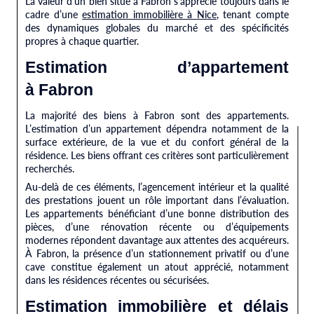
La valeur d’un bien situé à Fabron s’apprécie toujours dans le
cadre d’une
estimation immobilière à Nice
, tenant compte
des dynamiques globales du marché et des spécificités
propres à chaque quartier.
Estimation d’appartement
à Fabron
La majorité des biens à Fabron sont des appartements.
L’estimation d’un appartement dépendra notamment de la
surface extérieure, de la vue et du confort général de la
résidence. Les biens offrant ces critères sont particulièrement
recherchés.
Au-delà de ces éléments, l’agencement intérieur et la qualité
des prestations jouent un rôle important dans l’évaluation.
Les appartements bénéficiant d’une bonne distribution des
pièces, d’une rénovation récente ou d’équipements
modernes répondent davantage aux attentes des acquéreurs.
À Fabron, la présence d’un stationnement privatif ou d’une
cave constitue également un atout apprécié, notamment
dans les résidences récentes ou sécurisées.
Estimation immobilière et délais