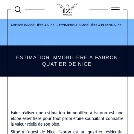
AGENCE IMMOBILIÈRE À NICE
ESTIMATION IMMOBILIÈRE À FABRON NICE
ESTIMATION IMMOBILIÈRE À FABRON
QUATIER DE NICE
Faire réaliser une estimation immobilière à Fabron est une
étape essentielle pour tout propriétaire souhaitant connaître
la valeur réelle de son bien.
Situé à l’ouest de Nice, Fabron est un quartier résidentiel