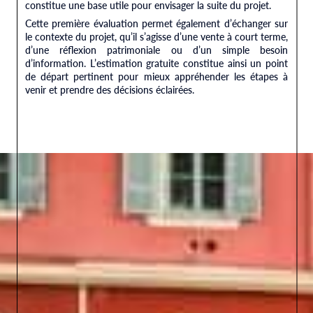
constitue une base utile pour envisager la suite du projet.
Cette première évaluation permet également d’échanger sur
le contexte du projet, qu’il s’agisse d’une vente à court terme,
d’une réflexion patrimoniale ou d’un simple besoin
d’information. L’estimation gratuite constitue ainsi un point
de départ pertinent pour mieux appréhender les étapes à
venir et prendre des décisions éclairées.