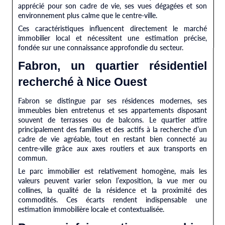
apprécié pour son cadre de vie, ses vues dégagées et son
environnement plus calme que le centre-ville.
Ces caractéristiques influencent directement le marché
immobilier local et nécessitent une estimation précise,
fondée sur une connaissance approfondie du secteur.
Fabron, un quartier résidentiel
recherché à Nice Ouest
Fabron se distingue par ses résidences modernes, ses
immeubles bien entretenus et ses appartements disposant
souvent de terrasses ou de balcons. Le quartier attire
principalement des familles et des actifs à la recherche d’un
cadre de vie agréable, tout en restant bien connecté au
centre-ville grâce aux axes routiers et aux transports en
commun.
Le parc immobilier est relativement homogène, mais les
valeurs peuvent varier selon l’exposition, la vue mer ou
collines, la qualité de la résidence et la proximité des
commodités. Ces écarts rendent indispensable une
estimation immobilière locale et contextualisée.