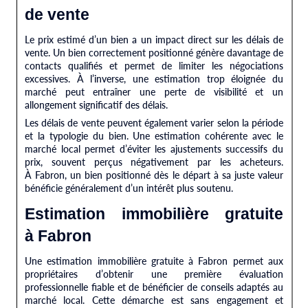
de vente
Le prix estimé d’un bien a un impact direct sur les délais de
vente. Un bien correctement positionné génère davantage de
contacts qualifiés et permet de limiter les négociations
excessives. À l’inverse, une estimation trop éloignée du
marché peut entraîner une perte de visibilité et un
allongement significatif des délais.
Les délais de vente peuvent également varier selon la période
et la typologie du bien. Une estimation cohérente avec le
marché local permet d’éviter les ajustements successifs du
prix, souvent perçus négativement par les acheteurs.
À Fabron, un bien positionné dès le départ à sa juste valeur
bénéficie généralement d’un intérêt plus soutenu.
Estimation immobilière gratuite
à Fabron
Une estimation immobilière gratuite à Fabron permet aux
propriétaires d’obtenir une première évaluation
professionnelle fiable et de bénéficier de conseils adaptés au
marché local. Cette démarche est sans engagement et