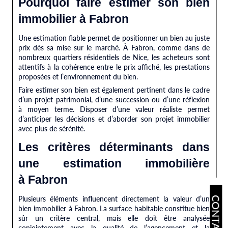
Pourquoi faire estimer son bien
immobilier à Fabron
Une estimation fiable permet de positionner un bien au juste
prix dès sa mise sur le marché. À Fabron, comme dans de
nombreux quartiers résidentiels de Nice, les acheteurs sont
attentifs à la cohérence entre le prix affiché, les prestations
proposées et l’environnement du bien.
Faire estimer son bien est également pertinent dans le cadre
d’un projet patrimonial, d’une succession ou d’une réflexion
à moyen terme. Disposer d’une valeur réaliste permet
d’anticiper les décisions et d’aborder son projet immobilier
avec plus de sérénité.
Les critères déterminants dans
une estimation immobilière
à Fabron
Plusieurs éléments influencent directement la valeur d’un
CONTACT
bien immobilier à Fabron. La surface habitable constitue bien
sûr un critère central, mais elle doit être analysée
conjointement avec la qualité de l’agencement et la