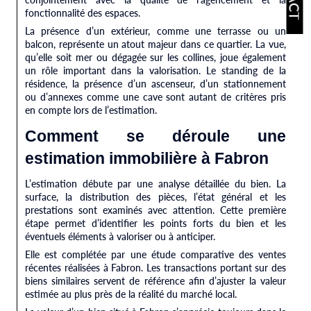
fonctionnalité des espaces.
La présence d’un extérieur, comme une terrasse ou un
balcon, représente un atout majeur dans ce quartier. La vue,
qu’elle soit mer ou dégagée sur les collines, joue également
un rôle important dans la valorisation. Le standing de la
résidence, la présence d’un ascenseur, d’un stationnement
ou d’annexes comme une cave sont autant de critères pris
en compte lors de l’estimation.
Comment se déroule une
estimation immobilière à Fabron
L’estimation débute par une analyse détaillée du bien. La
surface, la distribution des pièces, l’état général et les
prestations sont examinés avec attention. Cette première
étape permet d’identifier les points forts du bien et les
éventuels éléments à valoriser ou à anticiper.
Elle est complétée par une étude comparative des ventes
récentes réalisées à Fabron. Les transactions portant sur des
biens similaires servent de référence afin d’ajuster la valeur
estimée au plus près de la réalité du marché local.